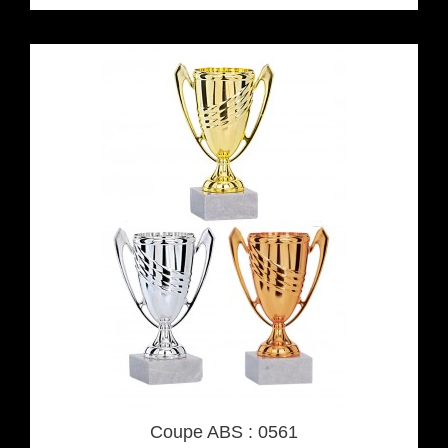
Coupe ABS : 0561