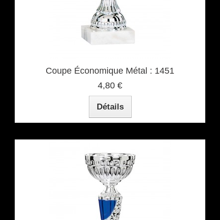
Coupe Économique Métal : 1451
4,80 €
Détails