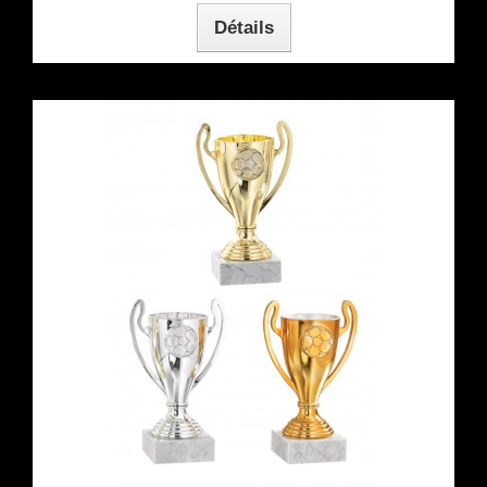
Détails