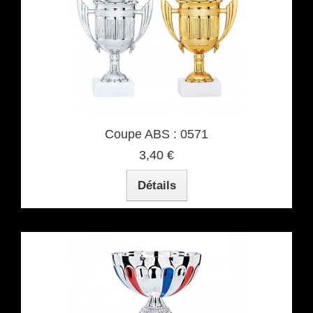
Coupe ABS : 0571
3,40 €
Détails