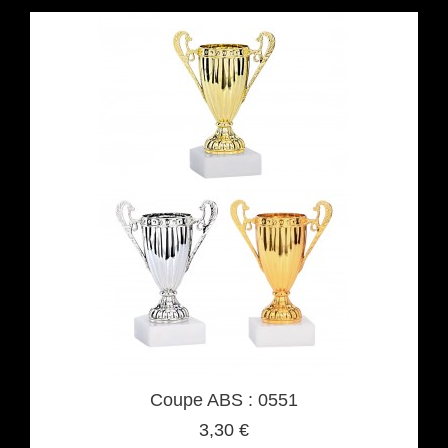
Coupe ABS : 0551
3,30 €