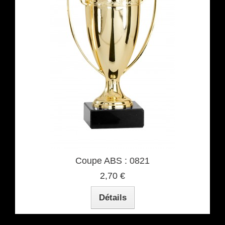
Coupe ABS : 0821
2,70 €
Détails