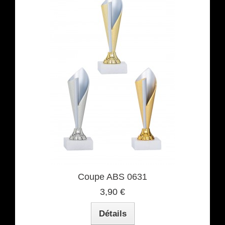
Coupe ABS 0631
3,90 €
Détails