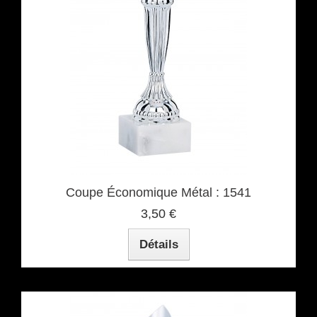
Coupe Économique Métal : 1541
3,50 €
Détails