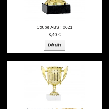
Coupe ABS : 0621
3,40 €
Détails