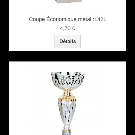
Coupe Économique métal :1421
4,70 €
Détails