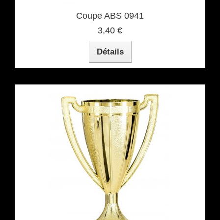
Coupe ABS 0941
3,40 €
Détails