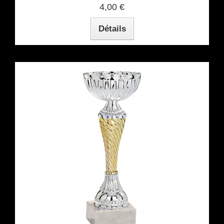
4,00 €
Détails