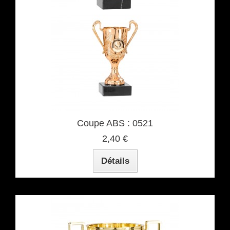
Coupe ABS : 0521
2,40 €
Détails