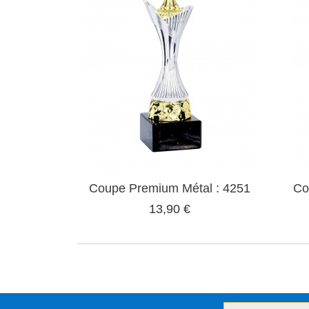
Coupe Premium Métal : 4251
Co
13,90 €