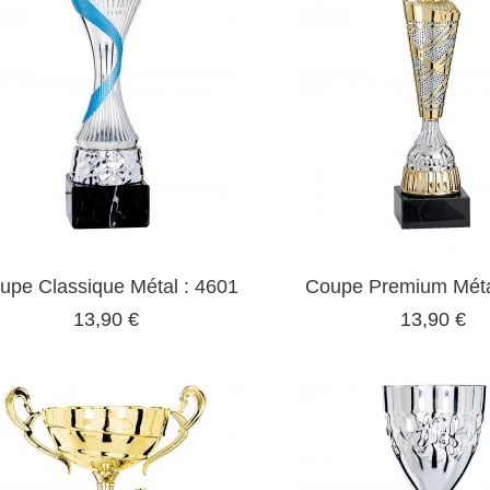
upe Classique Métal : 4601
Coupe Premium Méta
13,90 €
13,90 €