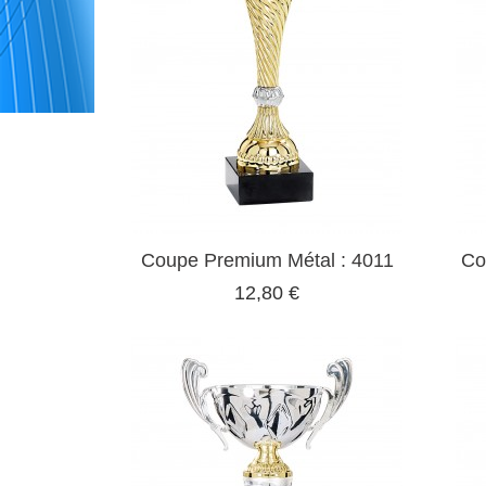
Coupe Premium Métal : 4011
Co
12,80 €