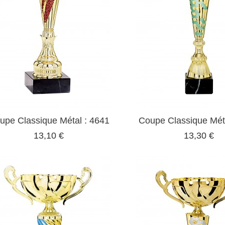
upe Classique Métal : 4641
Coupe Classique Méta
13,10 €
13,30 €