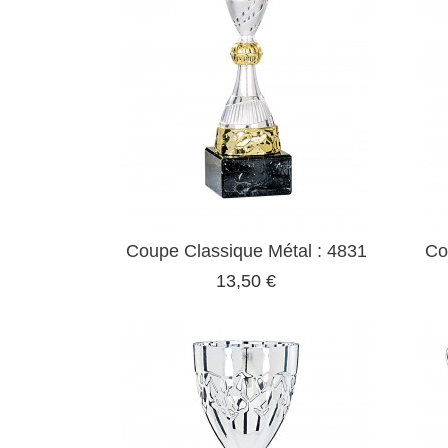
Coupe Classique Métal : 4831
Co
13,50 €