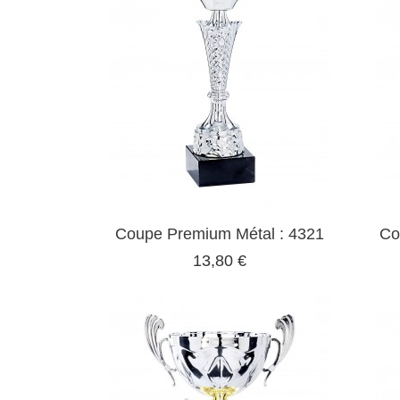
Coupe Premium Métal : 4321
Co
13,80 €