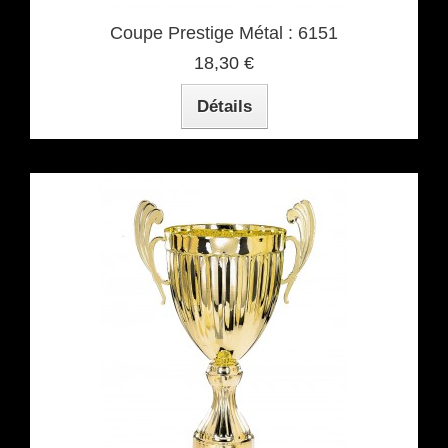
Coupe Prestige Métal : 6151
18,30 €
Détails