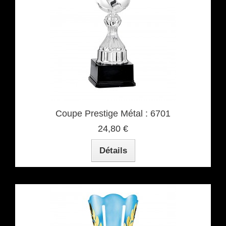
Coupe Prestige Métal : 6701
24,80 €
Détails