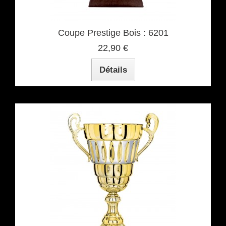
Coupe Prestige Bois : 6201
22,90 €
Détails