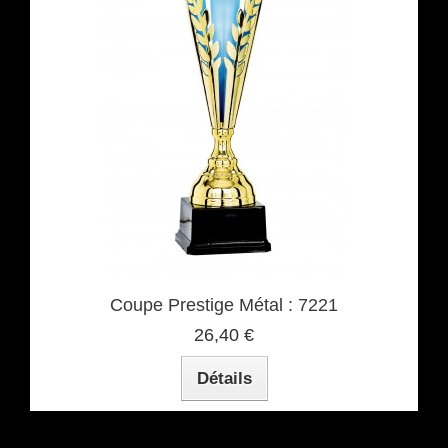
Coupe Prestige Métal : 7221
26,40 €
Détails