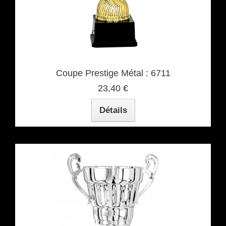
Coupe Prestige Métal : 6711
23,40 €
Détails