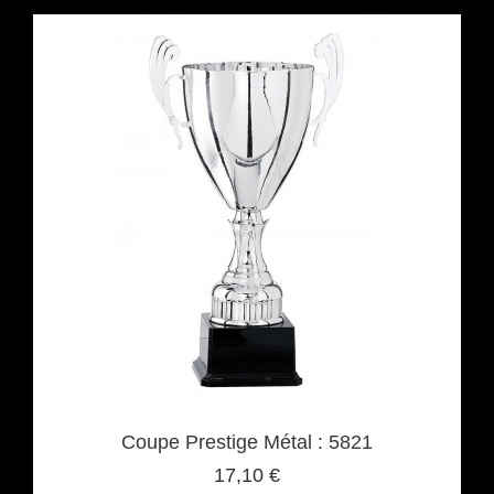
Coupe Prestige Métal : 5821
17,10 €