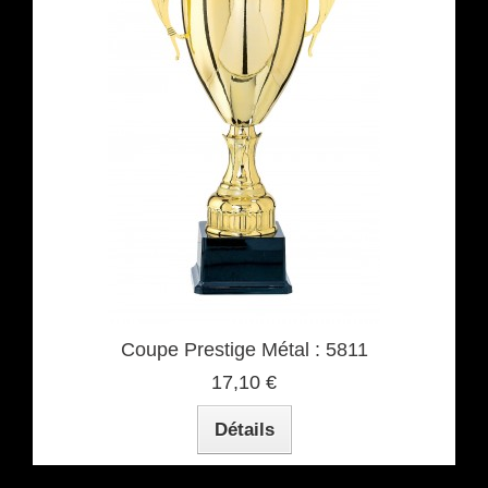
Coupe Prestige Métal : 5811
17,10 €
Détails