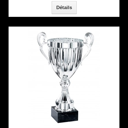
Détails