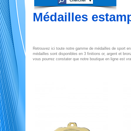
Médailles esta
Retrouvez ici toute notre gamme de médailles de sport en
médailles sont disponibles en 3 finitions or, argent et br
vous pourrez constater que notre boutique en ligne est vr