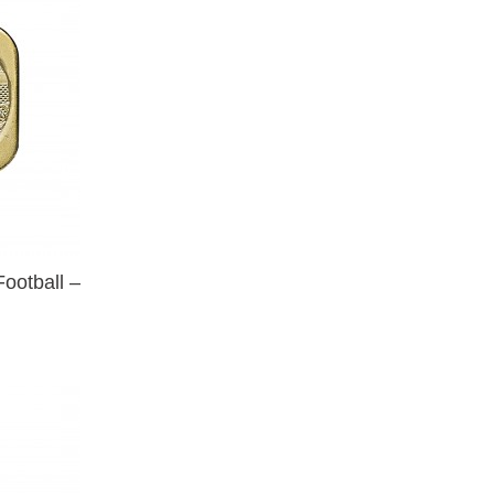
ootball –