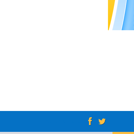
Nous suivre